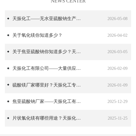
NEWS CENTER
天振化工——无水亚硫酸钠生产厂家
2026-05-08
关于氧化镁你知道多少？
2026-04-02
关于焦亚硫酸钠你知道多少？天振化工专业生产焦亚硫酸钠
2026-03-05
天振化工有限公司——大量供应氯化钙
2026-02-09
硫酸镁厂家哪里好？天振化工专业生产硫酸镁
2026-01-09
焦亚硫酸钠厂家——天振化工有限公司
2025-12-29
片状氯化镁有哪些用途？天振化工有限公司常年生产氯化镁
2025-11-25