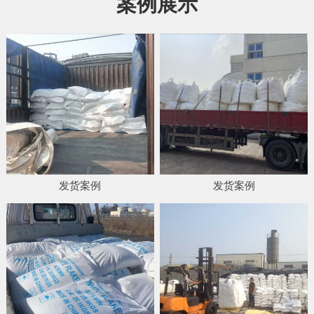
案例展示
发货案例
发货案例