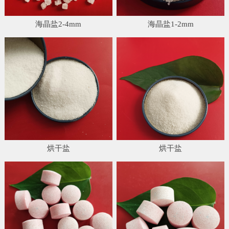
海晶盐2-4mm
海晶盐1-2mm
烘干盐
烘干盐