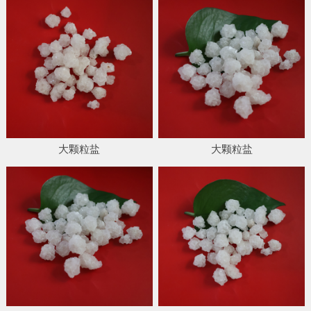
大颗粒盐
大颗粒盐