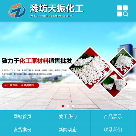
网站首页
关于我们
产品展示
发货案例
新闻动态
联系我们
网站首页
关于我们
产品展示
发货案例
新闻动态
联系我们