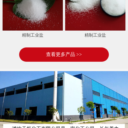
精制工业盐
精制工业盐
查看更多产品 >>