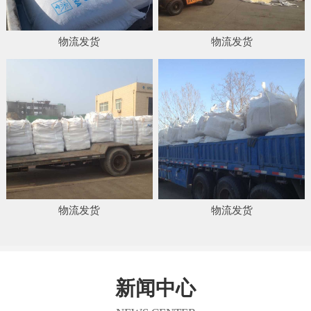
物流发货
物流发货
物流发货
物流发货
新闻中心