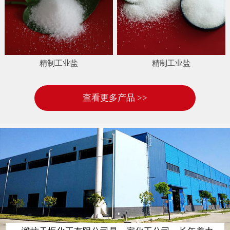
精制工业盐
精制工业盐
查看更多产品 >>