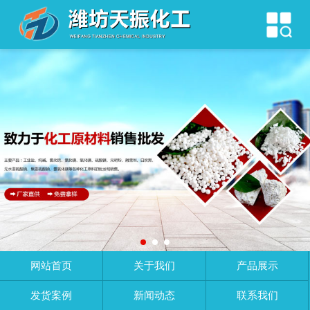
网站首页
关于我们
产品展示
发货案例
新闻动态
联系我们
网站首页
关于我们
产品展示
发货案例
新闻动态
联系我们