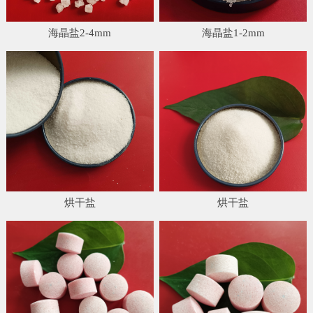
海晶盐2-4mm
海晶盐1-2mm
烘干盐
烘干盐