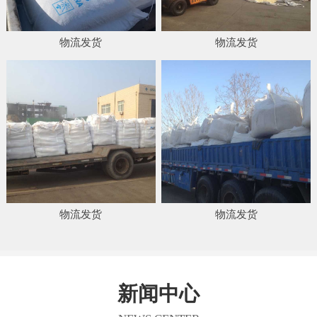
物流发货
物流发货
物流发货
物流发货
新闻中心