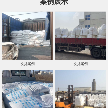
案例展示
发货案例
发货案例