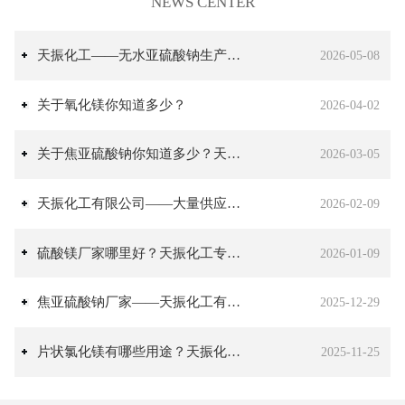
NEWS CENTER
天振化工——无水亚硫酸钠生产厂家
2026-05-08
关于氧化镁你知道多少？
2026-04-02
关于焦亚硫酸钠你知道多少？天振化工专业生产焦亚硫酸钠
2026-03-05
天振化工有限公司——大量供应氯化钙
2026-02-09
硫酸镁厂家哪里好？天振化工专业生产硫酸镁
2026-01-09
焦亚硫酸钠厂家——天振化工有限公司
2025-12-29
片状氯化镁有哪些用途？天振化工有限公司常年生产氯化镁
2025-11-25