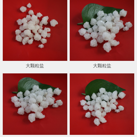
大颗粒盐
大颗粒盐