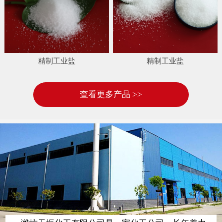
精制工业盐
精制工业盐
查看更多产品 >>