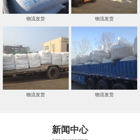
物流发货
物流发货
物流发货
物流发货
新闻中心