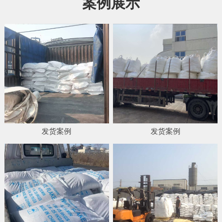
案例展示
发货案例
发货案例