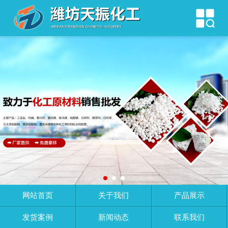
网站首页
关于我们
产品展示
发货案例
新闻动态
联系我们
网站首页
关于我们
产品展示
发货案例
新闻动态
联系我们