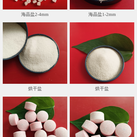
海晶盐2-4mm
海晶盐1-2mm
烘干盐
烘干盐