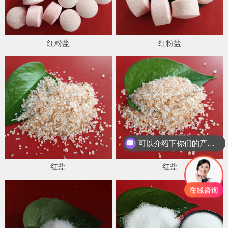
红粉盐
红粉盐
可以介绍下你们的产品么
你们是怎么收费的呢
红盐
红盐