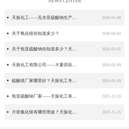
NEWS CENTER
天振化工——无水亚硫酸钠生产厂家
2026-05-08
关于氧化镁你知道多少？
2026-04-02
关于焦亚硫酸钠你知道多少？天振化工专业生产焦亚硫酸钠
2026-03-05
天振化工有限公司——大量供应氯化钙
2026-02-09
硫酸镁厂家哪里好？天振化工专业生产硫酸镁
2026-01-09
焦亚硫酸钠厂家——天振化工有限公司
2025-12-29
片状氯化镁有哪些用途？天振化工有限公司常年生产氯化镁
2025-11-25