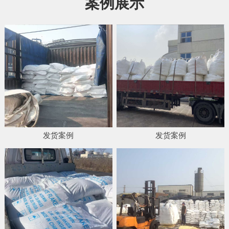
案例展示
发货案例
发货案例