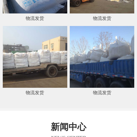
物流发货
物流发货
物流发货
物流发货
新闻中心