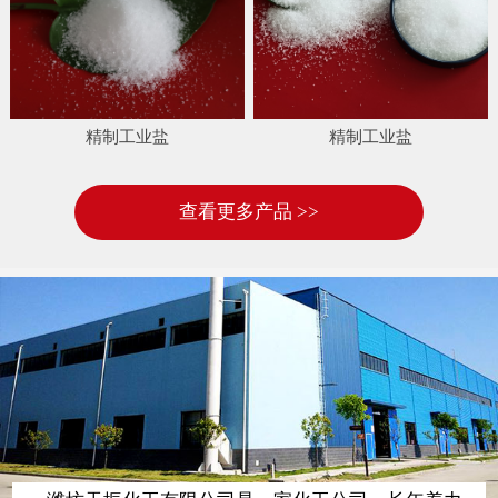
精制工业盐
精制工业盐
查看更多产品 >>