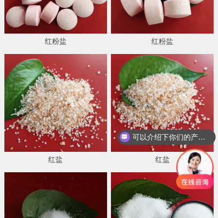
红粉盐
红粉盐
可以介绍下你们的产品么
你们是怎么收费的呢
红盐
红盐