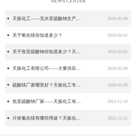
NEWS CENTER
天振化工——无水亚硫酸钠生产厂家
2026-05-08
关于氧化镁你知道多少？
2026-04-02
关于焦亚硫酸钠你知道多少？天振化工专业生产焦亚硫酸钠
2026-03-05
天振化工有限公司——大量供应氯化钙
2026-02-09
硫酸镁厂家哪里好？天振化工专业生产硫酸镁
2026-01-09
焦亚硫酸钠厂家——天振化工有限公司
2025-12-29
片状氯化镁有哪些用途？天振化工有限公司常年生产氯化镁
2025-11-25