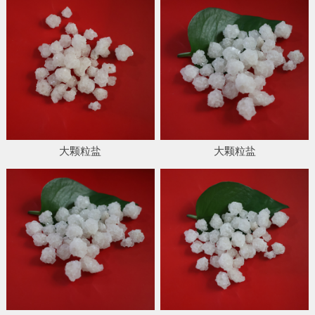
大颗粒盐
大颗粒盐