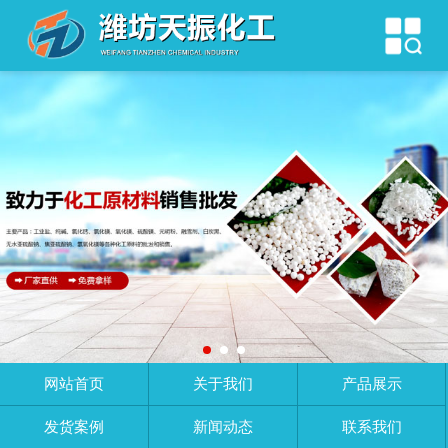
网站首页
关于我们
产品展示
发货案例
新闻动态
联系我们
网站首页
关于我们
产品展示
发货案例
新闻动态
联系我们