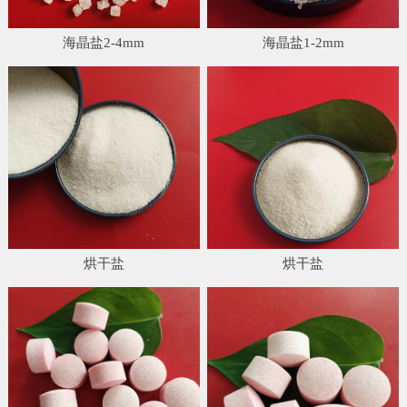
海晶盐2-4mm
海晶盐1-2mm
烘干盐
烘干盐