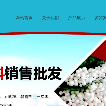
网站首页
关于我们
产品展示
发货