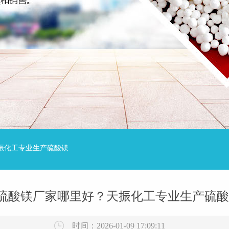
振化工专业生产硫酸镁
硫酸镁厂家哪里好？天振化工专业生产硫酸
时间：2026-01-09 17:09:11