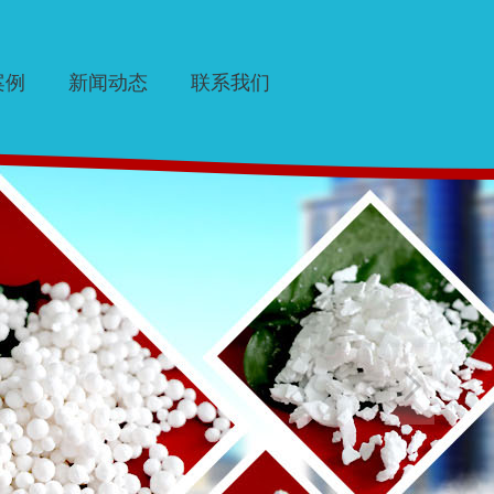
案例
新闻动态
联系我们