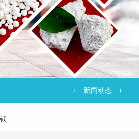
新闻动态
镁